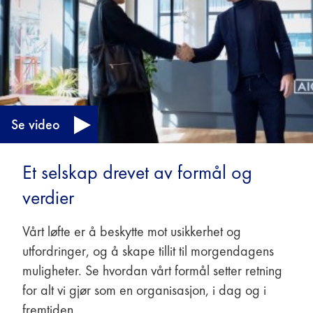
Se video
Et selskap drevet av formål og
verdier
Vårt løfte er å beskytte mot usikkerhet og
utfordringer, og å skape tillit til morgendagens
muligheter. Se hvordan vårt formål setter retning
for alt vi gjør som en organisasjon, i dag og i
fremtiden.