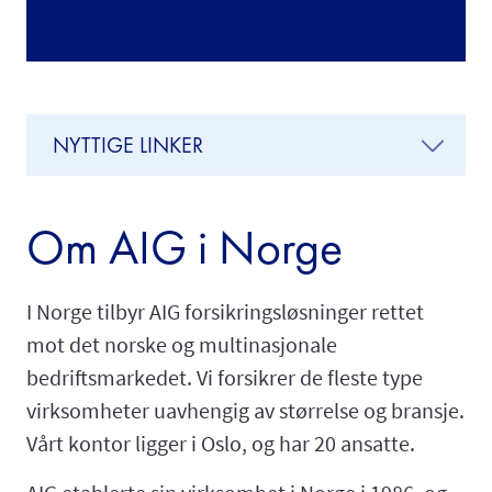
NYTTIGE LINKER
Om AIG i Norge
I Norge tilbyr AIG forsikringsløsninger rettet
mot det norske og multinasjonale
bedriftsmarkedet. Vi forsikrer de fleste type
virksomheter uavhengig av størrelse og bransje.
Vårt kontor ligger i Oslo, og har 20 ansatte.