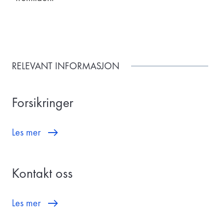
RELEVANT INFORMASJON
Forsikringer
Les mer
Kontakt oss
Les mer